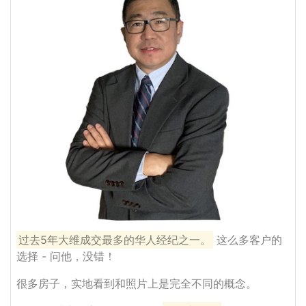
过去5年大维成交最多的华人经纪之一。
这么多客户的
选择 - 问他，没错！
很多房子，实地看到和照片上是完全不同的概念。