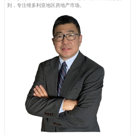
到，专注维多利亚地区房地产市场。