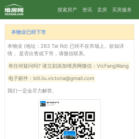
搜索房产
资讯
卖房
买房服务
本物业已经下市
本物业 (地址：263 Tal Rd) 已经不在市场上。欲知详
情， 是否出售或下市，请微信联系。
有任何疑问吗? 请立刻添加维房网微信：VicFangWang
电子邮件：bill.liu.victoria@gmail.com
我们一定会尽力解答。