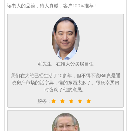
读书人的品德，待人真诚，客户100%推荐！
毛先生
在维大旁买房自住
我们在大维已经生活了10多年，但不得不说Bill真是通
晓房产市场的活字典，懂的东西太多了。很庆幸买房
时咨询了他的意见。
服务：