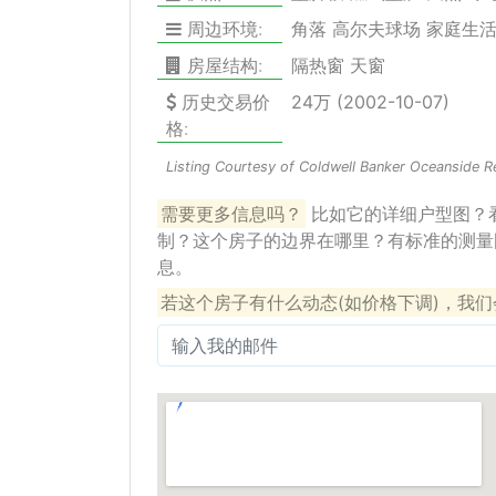
周边环境:
角落 高尔夫球场 家庭生
房屋结构:
隔热窗 天窗
历史交易价
24万 (2002-10-07)
格:
Listing Courtesy of Coldwell Banker Oceanside R
需要更多信息吗？
比如它的详细户型图？
制？这个房子的边界在哪里？有标准的测量
息。
若这个房子有什么动态(如价格下调)，我