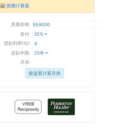
按揭计算器
房屋价格:
首付:
贷款利率(%):
还款年限:
月供:
按这里计算月供