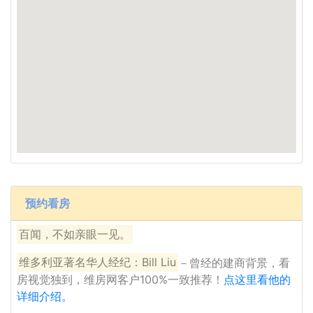
预约看房
百闻，不如亲眼一见。
维多利亚著名华人经纪：Bill Liu
－曾经的建商背景，看
房视觉独到，维房网客户100%一致推荐！
点这里看他的
详细介绍。