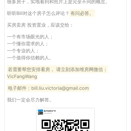
很多房子，实地看到和照片上是完全不同的概念。
听听Bill对这个房子怎么评论？
有问必答。
买房卖房 投资置业，应该交给：
一个有市场眼光的人；
一个懂你需求的人；
一个专业的人；
一个值得你信赖的人。
若需要帮您安排看房， 请立刻添加维房网微信：
VicFangWang
电子邮件：bill.liu.victoria@gmail.com
我们一定会尽力解答。