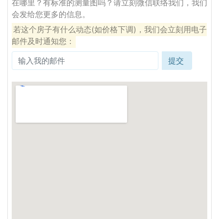
在哪里？有标准的测量图吗？请立刻微信联络我们，我们
会发给您更多的信息。
若这个房子有什么动态(如价格下调)，我们会立刻用电子
邮件及时通知您：
提交