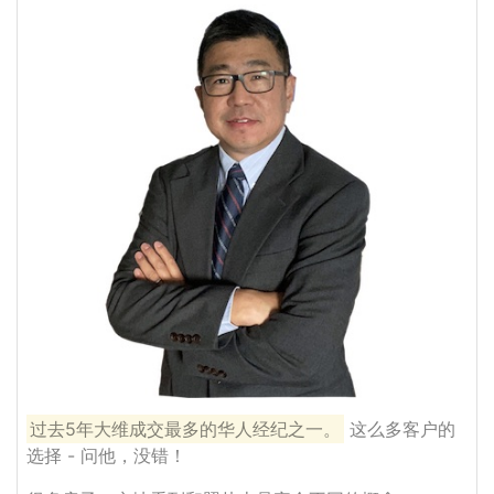
过去5年大维成交最多的华人经纪之一。
这么多客户的
选择 - 问他，没错！