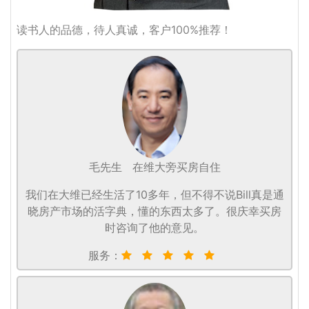
读书人的品德，待人真诚，客户100%推荐！
毛先生
在维大旁买房自住
我们在大维已经生活了10多年，但不得不说Bill真是通
晓房产市场的活字典，懂的东西太多了。很庆幸买房
时咨询了他的意见。
服务：