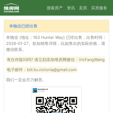
搜索房产
资讯
卖房
买房服务
本物业已经出售
本物业 (地址：163 Hunter Way) 已经出售，出售时间：
2026-01-27。欲知销售详情，比如售出的实际价格，请
微信联系。
有任何疑问吗? 请立刻添加维房网微信：VicFangWang
电子邮件：bill.liu.victoria@gmail.com
我们一定会尽力解答。