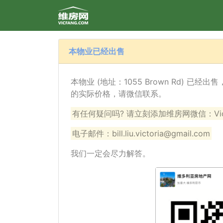
本物业已经出售
本物业 (地址：1055 Brown Rd) 已
的实际价格，请微信联系。
有任何疑问吗? 请立刻添加维房网微信：VicF
电子邮件：bill.liu.victoria@gmail.com
我们一定会尽力解答。