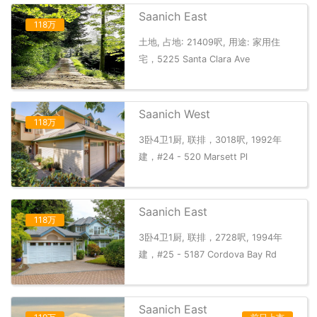
Saanich East
118万
土地, 占地: 21409呎, 用途: 家用住
宅，5225 Santa Clara Ave
Saanich West
118万
3卧4卫1厨, 联排，3018呎, 1992年
建，#24 - 520 Marsett Pl
Saanich East
118万
3卧4卫1厨, 联排，2728呎, 1994年
建，#25 - 5187 Cordova Bay Rd
Saanich East