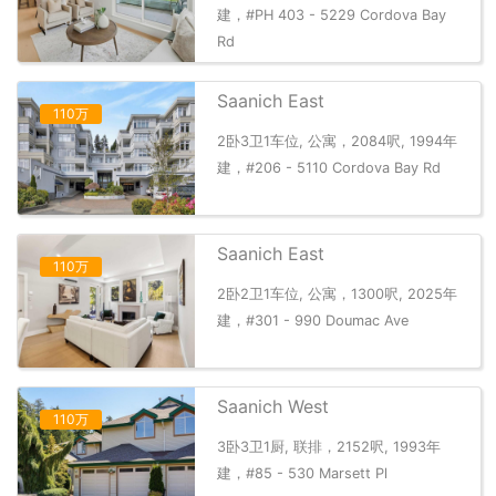
建，#PH 403 - 5229 Cordova Bay
Rd
Saanich East
110万
2卧3卫1车位, 公寓，2084呎, 1994年
建，#206 - 5110 Cordova Bay Rd
Saanich East
110万
2卧2卫1车位, 公寓，1300呎, 2025年
建，#301 - 990 Doumac Ave
Saanich West
110万
3卧3卫1厨, 联排，2152呎, 1993年
建，#85 - 530 Marsett Pl