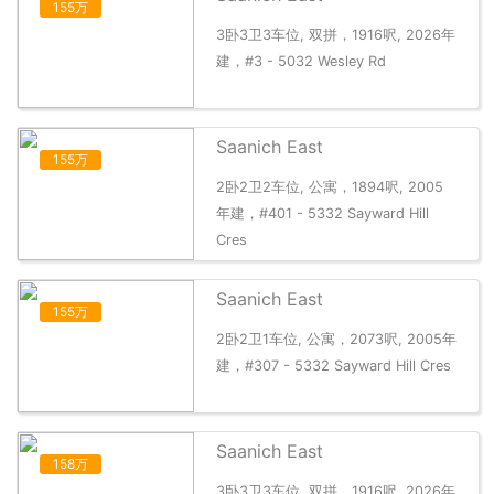
155万
3卧3卫3车位, 双拼，1916呎, 2026年
建，#3 - 5032 Wesley Rd
Saanich East
155万
2卧2卫2车位, 公寓，1894呎, 2005
年建，#401 - 5332 Sayward Hill
Cres
Saanich East
155万
2卧2卫1车位, 公寓，2073呎, 2005年
建，#307 - 5332 Sayward Hill Cres
Saanich East
158万
3卧3卫3车位, 双拼，1916呎, 2026年