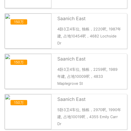
Saanich East
150万
4卧3卫4车位, 独栋，2220呎, 1987年
建, 占地10454呎，4682 Lochside
Dr
Saanich East
150万
4卧3卫4车位, 独栋，2259呎, 1989
年建, 占地10009呎，4833
Maplegrove St
Saanich East
150万
5卧3卫4车位, 独栋，2970呎, 1990年
建, 占地10019呎，4355 Emily Carr
Dr