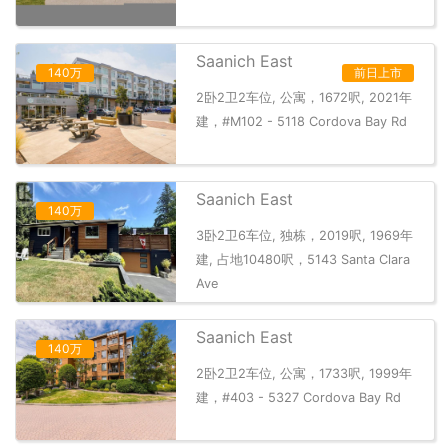
Saanich East
140万
前日上市
2卧2卫2车位, 公寓，1672呎, 2021年
建，#M102 - 5118 Cordova Bay Rd
Saanich East
140万
3卧2卫6车位, 独栋，2019呎, 1969年
建, 占地10480呎，5143 Santa Clara
Ave
Saanich East
140万
2卧2卫2车位, 公寓，1733呎, 1999年
建，#403 - 5327 Cordova Bay Rd