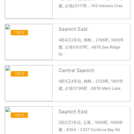
建, 占地22117呎，743 Helvetia Cres
Saanich East
150万
4卧4卫2车位, 独栋，2786呎, 1983年
建, 占地10037呎，4878 Sea Ridge
Dr
Central Saanich
150万
4卧3卫4车位, 独栋，2729呎, 1991年
建, 占地12196呎，6878 Mark Lane
Saanich East
150万
2卧2卫1车位, 公寓，1666呎, 1999年
建，#304 - 5327 Cordova Bay Rd