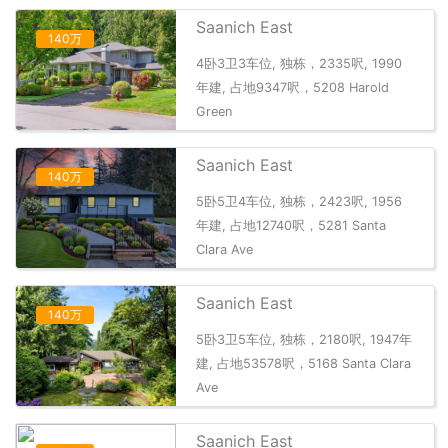
Saanich East
140万
4卧3卫3车位, 独栋，2335呎, 1990
年建, 占地9347呎，5208 Harold
Green
Saanich East
140万
5卧5卫4车位, 独栋，2423呎, 1956
年建, 占地12740呎，5281 Santa
Clara Ave
Saanich East
140万
5卧3卫5车位, 独栋，2180呎, 1947年
建, 占地53578呎，5168 Santa Clara
Ave
Saanich East