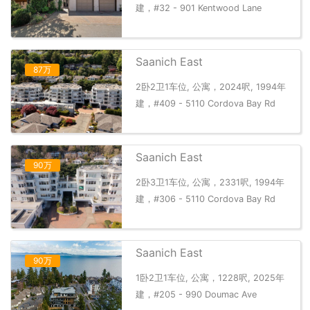
建，#32 - 901 Kentwood Lane
Saanich East
87万
2卧2卫1车位, 公寓，2024呎, 1994年
建，#409 - 5110 Cordova Bay Rd
Saanich East
90万
2卧3卫1车位, 公寓，2331呎, 1994年
建，#306 - 5110 Cordova Bay Rd
Saanich East
90万
1卧2卫1车位, 公寓，1228呎, 2025年
建，#205 - 990 Doumac Ave