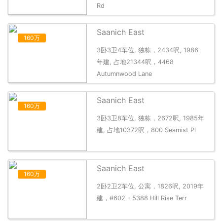
Rd
Saanich East
160万
3卧3卫4车位, 独栋，2434呎, 1986
年建, 占地21344呎，4468
Autumnwood Lane
Saanich East
160万
3卧3卫8车位, 独栋，2672呎, 1985年
建, 占地10372呎，800 Seamist Pl
Saanich East
160万
2卧2卫2车位, 公寓，1826呎, 2019年
建，#602 - 5388 Hill Rise Terr