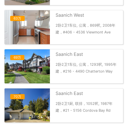
Saanich West
63万
2卧2卫1车位, 公寓，869呎, 2008年
建，#406 - 4536 Viewmont Ave
Saanich East
69万
2卧2卫1车位, 公寓，1293呎, 1995年
建，#216 - 4490 Chatterton Way
Saanich East
70万
2卧2卫1厨, 联排，1052呎, 1987年
建，#21 - 5156 Cordova Bay Rd