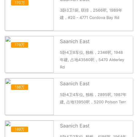
170万
3卧3卫1厨, 联排，2566呎, 1989年
建，#20 - 4771 Cordova Bay Rd
Saanich East
179万
5卧4卫8车位, 独栋，2346呎, 1948
年建, 占地43560呎，5470 Alderley
Rd
Saanich East
188万
5卧4卫4车位, 独栋，2895呎, 1987年
建, 占地13950呎，5200 Polson Terr
Saanich East
189万
5卧4卫2车位, 独栋，4186呎, 1964年