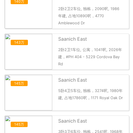
140万
2卧2卫2车位, 独栋，2090呎, 1986
年建, 占地10890呎，4770
Amblewood Dr
Saanich East
143万
2卧2卫1车位, 公寓，1041呎, 2026年
建，#PH 404 - 5229 Cordova Bay
Rd
Saanich East
145万
5卧4卫5车位, 独栋，3274呎, 1980年
建, 占地17860呎，1171 Royal Oak Dr
Saanich East
145万
3卧3卫6车位, 独栋，2541呎, 1968年