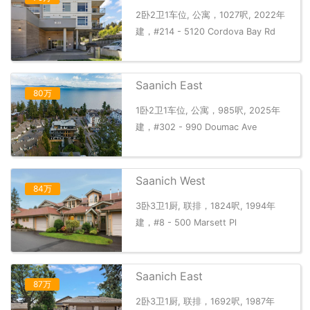
2卧2卫1车位, 公寓，1027呎, 2022年
建，#214 - 5120 Cordova Bay Rd
Saanich East
80万
1卧2卫1车位, 公寓，985呎, 2025年
建，#302 - 990 Doumac Ave
Saanich West
84万
3卧3卫1厨, 联排，1824呎, 1994年
建，#8 - 500 Marsett Pl
Saanich East
87万
2卧3卫1厨, 联排，1692呎, 1987年