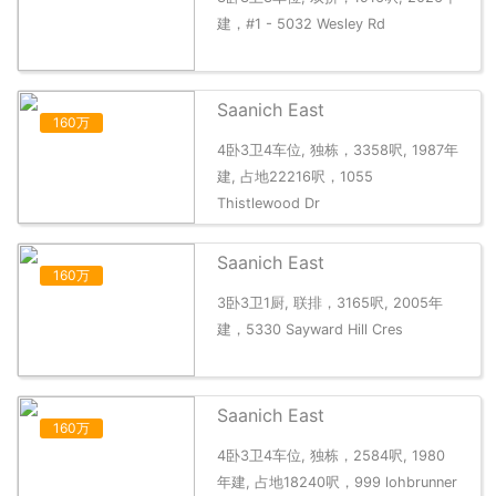
建，#1 - 5032 Wesley Rd
Saanich East
160万
4卧3卫4车位, 独栋，3358呎, 1987年
建, 占地22216呎，1055
Thistlewood Dr
Saanich East
160万
3卧3卫1厨, 联排，3165呎, 2005年
建，5330 Sayward Hill Cres
Saanich East
160万
4卧3卫4车位, 独栋，2584呎, 1980
年建, 占地18240呎，999 lohbrunner