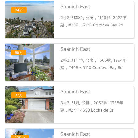
Saanich East
94万
2卧2卫1车位, 公寓，1136呎, 2022年
建，#309 - 5120 Cordova Bay Rd
Saanich East
95万
2卧3卫1车位, 公寓，1565呎, 1994年
建，#408 - 5110 Cordova Bay Rd
Saanich East
97万
3卧3卫1厨, 联排，2063呎, 1985年
建，#24 - 4630 Lochside Dr
Saanich East
100万