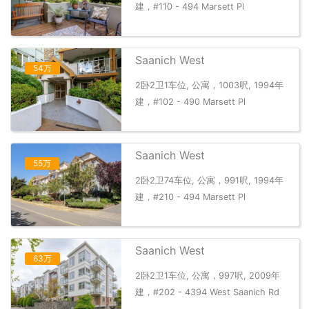
建，#110 - 494 Marsett Pl
Saanich West
54万
2卧2卫1车位, 公寓，1003呎, 1994年
建，#102 - 490 Marsett Pl
Saanich West
55万
2卧2卫74车位, 公寓，991呎, 1994年
建，#210 - 494 Marsett Pl
Saanich West
63万
2卧2卫1车位, 公寓，997呎, 2009年
建，#202 - 4394 West Saanich Rd