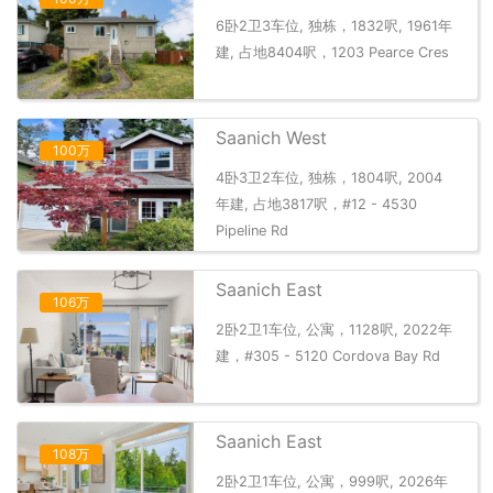
6卧2卫3车位, 独栋，1832呎, 1961年
建, 占地8404呎，1203 Pearce Cres
Saanich West
100万
4卧3卫2车位, 独栋，1804呎, 2004
年建, 占地3817呎，#12 - 4530
Pipeline Rd
Saanich East
106万
2卧2卫1车位, 公寓，1128呎, 2022年
建，#305 - 5120 Cordova Bay Rd
Saanich East
108万
2卧2卫1车位, 公寓，999呎, 2026年