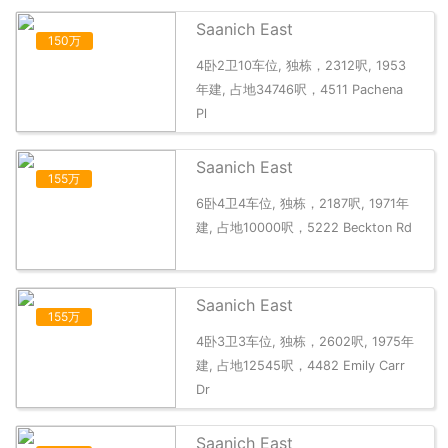
Saanich East
150万
4卧2卫10车位, 独栋，2312呎, 1953
年建, 占地34746呎，4511 Pachena
Pl
Saanich East
155万
6卧4卫4车位, 独栋，2187呎, 1971年
建, 占地10000呎，5222 Beckton Rd
Saanich East
155万
4卧3卫3车位, 独栋，2602呎, 1975年
建, 占地12545呎，4482 Emily Carr
Dr
Saanich East