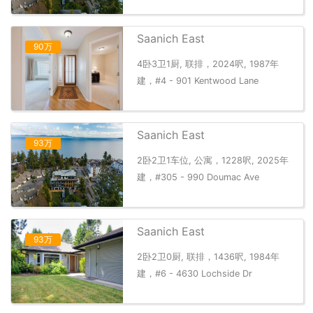
Saanich East
90万
4卧3卫1厨, 联排，2024呎, 1987年
建，#4 - 901 Kentwood Lane
Saanich East
93万
2卧2卫1车位, 公寓，1228呎, 2025年
建，#305 - 990 Doumac Ave
Saanich East
93万
2卧2卫0厨, 联排，1436呎, 1984年
建，#6 - 4630 Lochside Dr