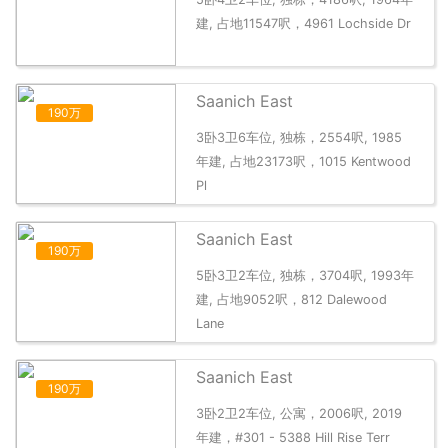
建, 占地11547呎，4961 Lochside Dr
Saanich East
190万
3卧3卫6车位, 独栋，2554呎, 1985
年建, 占地23173呎，1015 Kentwood
Pl
Saanich East
190万
5卧3卫2车位, 独栋，3704呎, 1993年
建, 占地9052呎，812 Dalewood
Lane
Saanich East
190万
3卧2卫2车位, 公寓，2006呎, 2019
年建，#301 - 5388 Hill Rise Terr