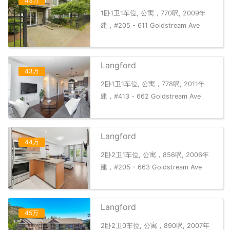
43万
1卧1卫1车位, 公寓，770呎, 2009年
建，#205 - 611 Goldstream Ave
Langford
43万
2卧1卫1车位, 公寓，778呎, 2011年
建，#413 - 662 Goldstream Ave
Langford
44万
2卧2卫1车位, 公寓，856呎, 2006年
建，#205 - 663 Goldstream Ave
Langford
45万
2卧2卫0车位, 公寓，890呎, 2007年