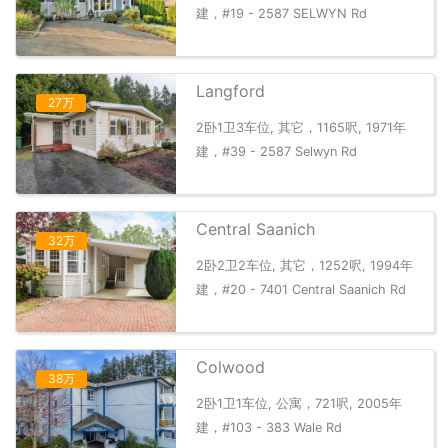
建，#19 - 2587 SELWYN Rd
Langford
27万
2卧1卫3车位, 其它，1165呎, 1971年
建，#39 - 2587 Selwyn Rd
Central Saanich
32万
2卧2卫2车位, 其它，1252呎, 1994年
建，#20 - 7401 Central Saanich Rd
Colwood
38万
2卧1卫1车位, 公寓，721呎, 2005年
建，#103 - 383 Wale Rd