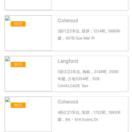
Colwood
80万
3卧1卫2车位, 双拼，1214呎, 1986年
建，457B Sue Mar Pl
Langford
80万
5卧3卫2车位, 独栋，2149呎, 2006
年建, 占地3354呎，928
CAVALCADE Terr
Colwood
80万
4卧2卫1车位, 双拼，1722呎, 1983年
建，#A - 614 Evans Dr