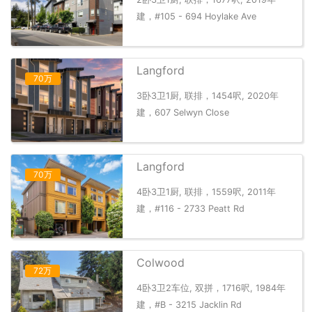
建，#105 - 694 Hoylake Ave
Langford
70万
3卧3卫1厨, 联排，1454呎, 2020年
建，607 Selwyn Close
Langford
70万
4卧3卫1厨, 联排，1559呎, 2011年
建，#116 - 2733 Peatt Rd
Colwood
72万
4卧3卫2车位, 双拼，1716呎, 1984年
建，#B - 3215 Jacklin Rd