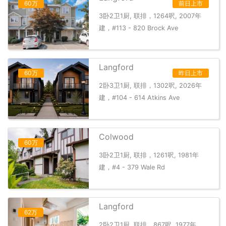
60万
前日上市
3卧2卫1厨, 联排，1264呎, 2007年
建，#113 - 820 Brock Ave
Langford
60万
昨日上市
2卧3卫1厨, 联排，1302呎, 2026年
建，#104 - 614 Atkins Ave
Colwood
60万
3卧2卫1厨, 联排，1261呎, 1981年
建，#4 - 379 Wale Rd
Langford
62万
2卧2卫1厨, 联排，867呎, 1977年