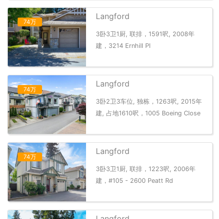
Langford
74万
3卧3卫1厨, 联排，1591呎, 2008年
建，3214 Ernhill Pl
Langford
74万
3卧2卫3车位, 独栋，1263呎, 2015年
建, 占地1610呎，1005 Boeing Close
Langford
74万
3卧3卫1厨, 联排，1223呎, 2006年
建，#105 - 2600 Peatt Rd
Langford