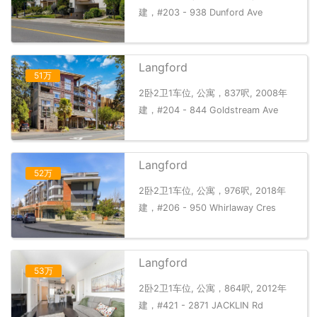
建，#203 - 938 Dunford Ave
Langford
51万
2卧2卫1车位, 公寓，837呎, 2008年
建，#204 - 844 Goldstream Ave
Langford
52万
2卧2卫1车位, 公寓，976呎, 2018年
建，#206 - 950 Whirlaway Cres
Langford
53万
2卧2卫1车位, 公寓，864呎, 2012年
建，#421 - 2871 JACKLIN Rd