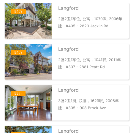
Langford
54万
2卧2卫1车位, 公寓，1070呎, 2006年
建，#405 - 2823 Jacklin Rd
Langford
54万
2卧2卫1车位, 公寓，1041呎, 2011年
建，#307 - 2881 Peatt Rd
Langford
55万
3卧2卫1厨, 联排，1629呎, 2006年
建，#305 - 908 Brock Ave
Langford