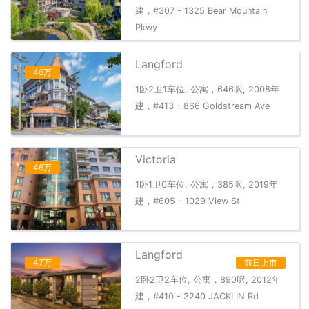
建，#307 - 1325 Bear Mountain
Pkwy
Langford
46万
1卧2卫1车位, 公寓，646呎, 2008年
建，#413 - 866 Goldstream Ave
Victoria
46万
1卧1卫0车位, 公寓，385呎, 2019年
建，#605 - 1029 View St
Langford
47万
前日上市
2卧2卫2车位, 公寓，890呎, 2012年
建，#410 - 3240 JACKLIN Rd