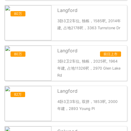
Langford
80万
3卧3卫2车位, 独栋，1585呎, 2014年
建, 占地2178呎，3363 Turnstone Dr
Langford
80万
前日上市
3卧2卫2车位, 独栋，2025呎, 1964
年建, 占地11326呎，2970 Glen Lake
Rd
Langford
82万
4卧3卫3车位, 双拼，1853呎, 2000
年建，2893 Young Pl