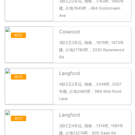
3卧3卫2车位, 独栋，1783呎, 1980年
建, 占地7840呎，484 Goldstream
Ave
Colwood
88万
3卧3卫3车位, 独栋，1879呎, 1973年
建, 占地21780呎，3330 Ravenwood
Rd
Langford
90万
4卧3卫2车位, 独栋，2048呎, 2007
年建, 占地3485呎，989 Wild Pond
Lane
Langford
90万
3卧2卫4车位, 独栋，1314呎, 1981年
建, 占地13274呎，905 Gade Rd