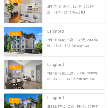
50万
2卧1卫1厨, 联排，824呎, 2003年
建，#211 - 2849 Peatt Rd
Langford
50万
2卧2卫1车位, 公寓，947呎, 2009年
建，#302 - 608 Fairway Ave
Langford
50万
2卧2卫1车位, 公寓，950呎, 2009年
建，#403 - 844 Goldstream Ave
Langford
51万
2卧2卫2车位, 公寓，984呎, 2010年