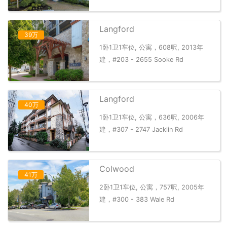
Langford
39万
1卧1卫1车位, 公寓，608呎, 2013年
建，#203 - 2655 Sooke Rd
Langford
40万
1卧1卫1车位, 公寓，636呎, 2006年
建，#307 - 2747 Jacklin Rd
Colwood
41万
2卧1卫1车位, 公寓，757呎, 2005年
建，#300 - 383 Wale Rd