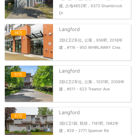
建, 占地4852呎，6373 Shambrook
Dr
Langford
56万
2卧2卫2车位, 公寓，956呎, 2018年
建，#116 - 950 WHIRLAWAY Cres
Langford
57万
2卧2卫2车位, 公寓，1031呎, 2009年
建，#511 - 623 Treanor Ave
Langford
57万
3卧2卫1厨, 联排，1181呎, 1982年
建，#29 - 2771 Spencer Rd