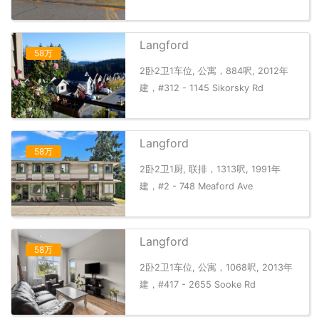
Langford
58万
2卧2卫1车位, 公寓，884呎, 2012年
建，#312 - 1145 Sikorsky Rd
Langford
58万
2卧2卫1厨, 联排，1313呎, 1991年
建，#2 - 748 Meaford Ave
Langford
58万
2卧2卫1车位, 公寓，1068呎, 2013年
建，#417 - 2655 Sooke Rd