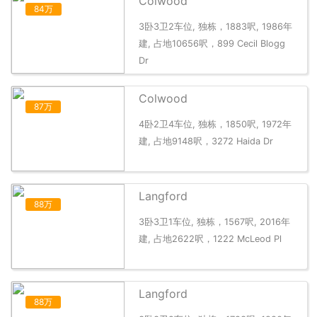
Colwood
84万
3卧3卫2车位, 独栋，1883呎, 1986年
建, 占地10656呎，899 Cecil Blogg
Dr
Colwood
87万
4卧2卫4车位, 独栋，1850呎, 1972年
建, 占地9148呎，3272 Haida Dr
Langford
88万
3卧3卫1车位, 独栋，1567呎, 2016年
建, 占地2622呎，1222 McLeod Pl
Langford
88万