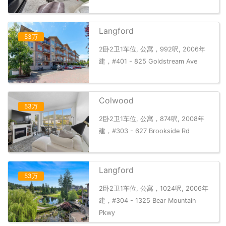
Langford
53万
2卧2卫1车位, 公寓，992呎, 2006年
建，#401 - 825 Goldstream Ave
Colwood
53万
2卧2卫1车位, 公寓，874呎, 2008年
建，#303 - 627 Brookside Rd
Langford
53万
2卧2卫1车位, 公寓，1024呎, 2006年
建，#304 - 1325 Bear Mountain
Pkwy