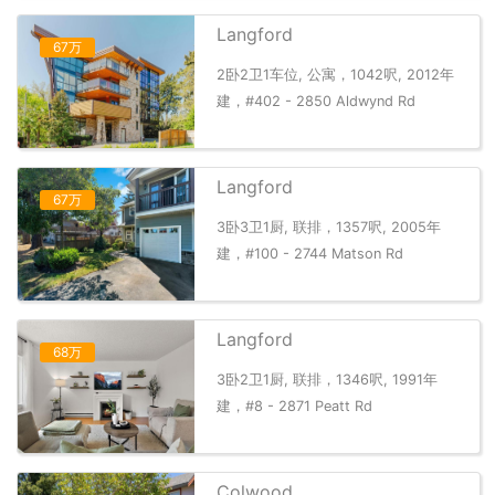
Langford
67万
2卧2卫1车位, 公寓，1042呎, 2012年
建，#402 - 2850 Aldwynd Rd
Langford
67万
3卧3卫1厨, 联排，1357呎, 2005年
建，#100 - 2744 Matson Rd
Langford
68万
3卧2卫1厨, 联排，1346呎, 1991年
建，#8 - 2871 Peatt Rd
Colwood