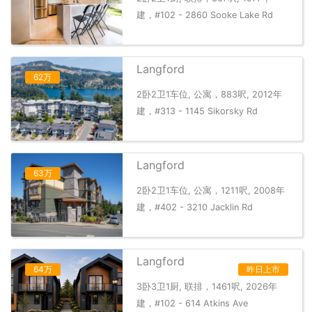
建，#102 - 2860 Sooke Lake Rd
Langford
62万
2卧2卫1车位, 公寓，883呎, 2012年
建，#313 - 1145 Sikorsky Rd
Langford
63万
2卧2卫1车位, 公寓，1211呎, 2008年
建，#402 - 3210 Jacklin Rd
Langford
64万
昨日上市
3卧3卫1厨, 联排，1461呎, 2026年
建，#102 - 614 Atkins Ave