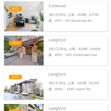
Colwood
43万
1卧1卫1车位, 公寓，600呎, 2011年
建，#311 - 611 Brookside Rd
Langford
43万
2卧2卫1车位, 公寓，829呎, 2006年
建，#102 - 825 Goldstream Ave
Langford
43万
1卧1卫1车位, 公寓，663呎, 2012年
建，#402 - 3240 Jacklin Rd
Langford