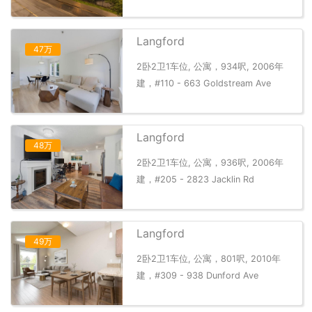
Langford
47万
2卧2卫1车位, 公寓，934呎, 2006年
建，#110 - 663 Goldstream Ave
Langford
48万
2卧2卫1车位, 公寓，936呎, 2006年
建，#205 - 2823 Jacklin Rd
Langford
49万
2卧2卫1车位, 公寓，801呎, 2010年
建，#309 - 938 Dunford Ave