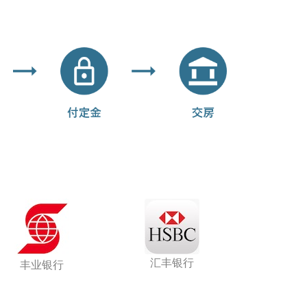
汇丰银行
丰业银行