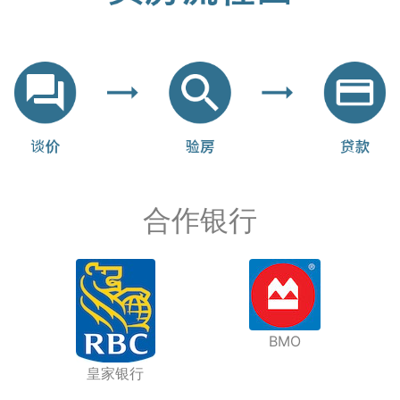
合作银行
BMO
皇家银行