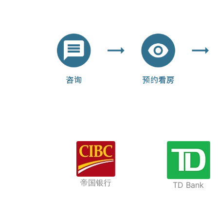
帝国银行
TD Bank