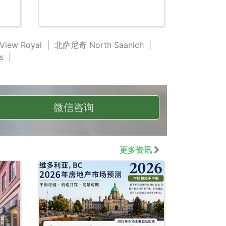
ew Royal
|
北萨尼奇 North Saanich
|
s
|
微信咨询
更多资讯