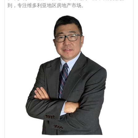
到，专注维多利亚地区房地产市场。