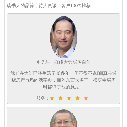
读书人的品德，待人真诚，客户100%推荐！
毛先生
在维大旁买房自住
我们在大维已经生活了10多年，但不得不说Bill真是通
晓房产市场的活字典，懂的东西太多了。很庆幸买房
时咨询了他的意见。
服务：