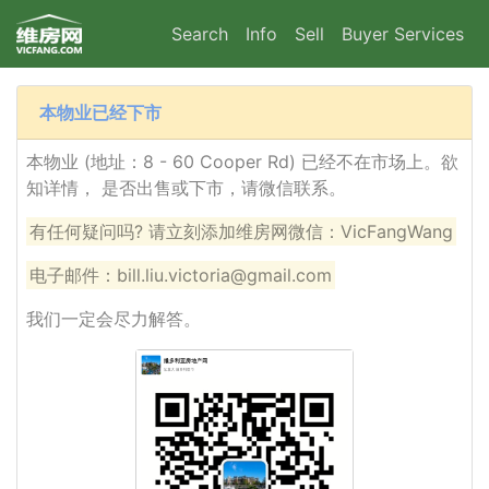
Search
Info
Sell
Buyer Services
本物业已经下市
本物业 (地址：8 - 60 Cooper Rd) 已经不在市场上。欲
知详情， 是否出售或下市，请微信联系。
有任何疑问吗? 请立刻添加维房网微信：VicFangWang
电子邮件：bill.liu.victoria@gmail.com
我们一定会尽力解答。