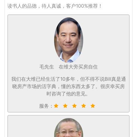
读书人的品德，待人真诚，客户100%推荐！
毛先生
在维大旁买房自住
我们在大维已经生活了10多年，但不得不说Bill真是通
晓房产市场的活字典，懂的东西太多了。很庆幸买房
时咨询了他的意见。
服务：