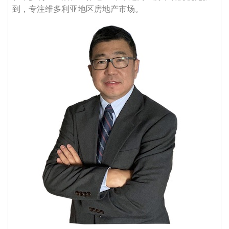
到，专注维多利亚地区房地产市场。