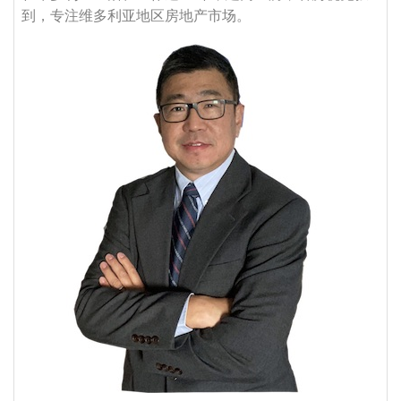
到，专注维多利亚地区房地产市场。