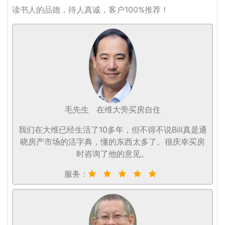
读书人的品德，待人真诚，客户100%推荐！
毛先生
在维大旁买房自住
我们在大维已经生活了10多年，但不得不说Bill真是通
晓房产市场的活字典，懂的东西太多了。很庆幸买房
时咨询了他的意见。
服务：