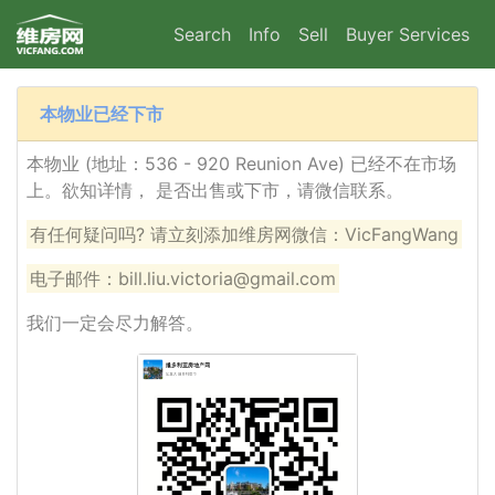
Search
Info
Sell
Buyer Services
本物业已经下市
本物业 (地址：536 - 920 Reunion Ave) 已经不在市场
上。欲知详情， 是否出售或下市，请微信联系。
有任何疑问吗? 请立刻添加维房网微信：VicFangWang
电子邮件：bill.liu.victoria@gmail.com
我们一定会尽力解答。