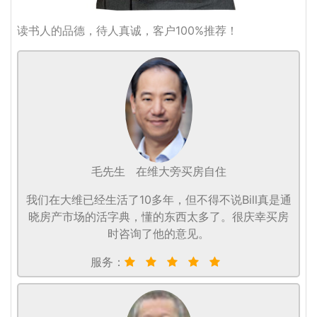
读书人的品德，待人真诚，客户100%推荐！
毛先生
在维大旁买房自住
我们在大维已经生活了10多年，但不得不说Bill真是通
晓房产市场的活字典，懂的东西太多了。很庆幸买房
时咨询了他的意见。
服务：