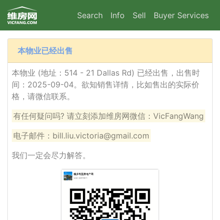
Search
Info
Sell
Buyer Services
本物业已经出售
本物业 (地址：514 - 21 Dallas Rd) 已经出售，出售时
间：2025-09-04。欲知销售详情，比如售出的实际价
格，请微信联系。
有任何疑问吗? 请立刻添加维房网微信：VicFangWang
电子邮件：bill.liu.victoria@gmail.com
我们一定会尽力解答。