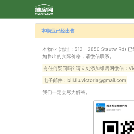
本物业已经出售
本物业 (地址：512 - 2850 Stautw 
如售出的实际价格，请微信联系。
有任何疑问吗? 请立刻添加维房网微信：VicF
电子邮件：bill.liu.victoria@gmail.com
我们一定会尽力解答。