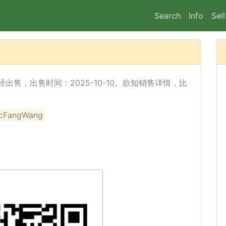
Search
Info
Sell
Rd) 已经出售，出售时间：2025-10-10。欲知销售详情，比
angWang