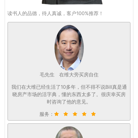
读书人的品德，待人真诚，客户100%推荐！
毛先生
在维大旁买房自住
我们在大维已经生活了10多年，但不得不说Bill真是通
晓房产市场的活字典，懂的东西太多了。很庆幸买房
时咨询了他的意见。
服务：