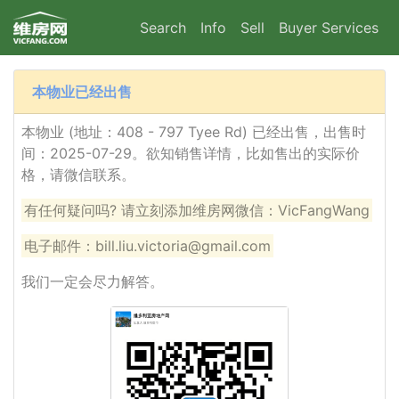
Search
Info
Sell
Buyer Services
本物业已经出售
本物业 (地址：408 - 797 Tyee Rd) 已经出售，出售时
间：2025-07-29。欲知销售详情，比如售出的实际价
格，请微信联系。
有任何疑问吗? 请立刻添加维房网微信：VicFangWang
电子邮件：bill.liu.victoria@gmail.com
我们一定会尽力解答。