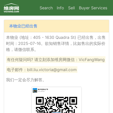
Search
Info
Sell
Buyer Services
本物业已经出售
本物业 (地址：405 - 1630 Quadra St) 已经出售，出售
时间：2025-07-16。欲知销售详情，比如售出的实际价
格，请微信联系。
有任何疑问吗? 请立刻添加维房网微信：VicFangWang
电子邮件：bill.liu.victoria@gmail.com
我们一定会尽力解答。