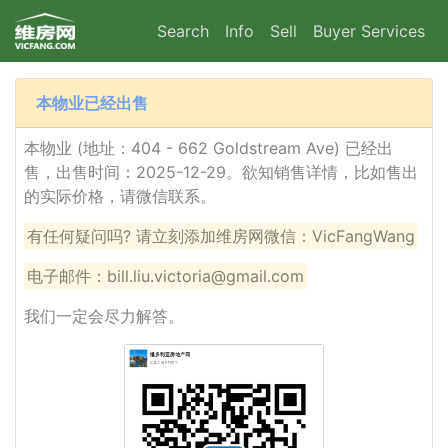
Search
Info
Sell
Buyer Services
本物业已经出售
本物业 (地址：404 - 662 Goldstream Ave) 已经出
售，出售时间：2025-12-29。欲知销售详情，比如售出
的实际价格，请微信联系。
有任何疑问吗? 请立刻添加维房网微信：VicFangWang
电子邮件：bill.liu.victoria@gmail.com
我们一定会尽力解答。