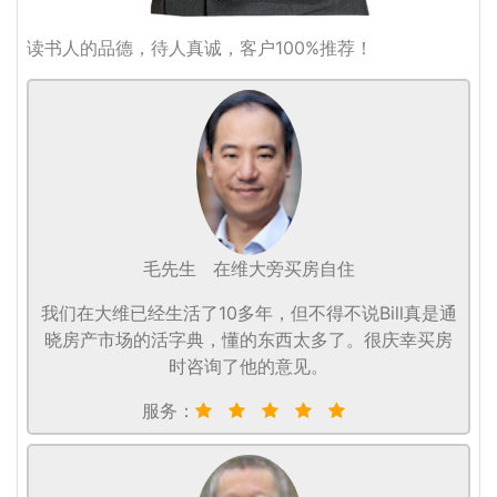
读书人的品德，待人真诚，客户100%推荐！
毛先生
在维大旁买房自住
我们在大维已经生活了10多年，但不得不说Bill真是通
晓房产市场的活字典，懂的东西太多了。很庆幸买房
时咨询了他的意见。
服务：