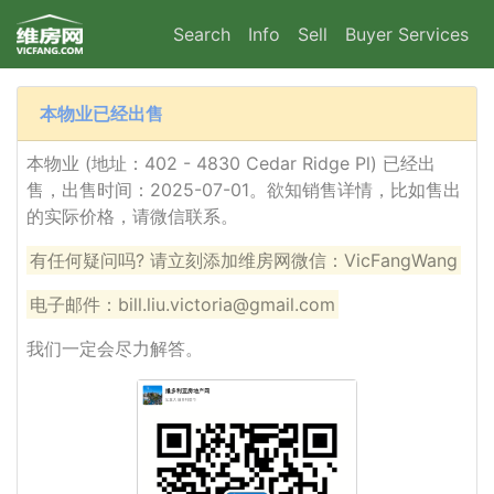
Search
Info
Sell
Buyer Services
本物业已经出售
本物业 (地址：402 - 4830 Cedar Ridge Pl) 已经出
售，出售时间：2025-07-01。欲知销售详情，比如售出
的实际价格，请微信联系。
有任何疑问吗? 请立刻添加维房网微信：VicFangWang
电子邮件：bill.liu.victoria@gmail.com
我们一定会尽力解答。