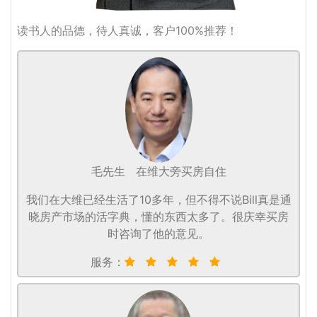
读书人的品德，待人真诚，客户100%推荐！
毛先生
在维大旁买房自住
我们在大维已经生活了10多年，但不得不说Bill真是通
晓房产市场的活字典，懂的东西太多了。很庆幸买房
时咨询了他的意见。
服务：