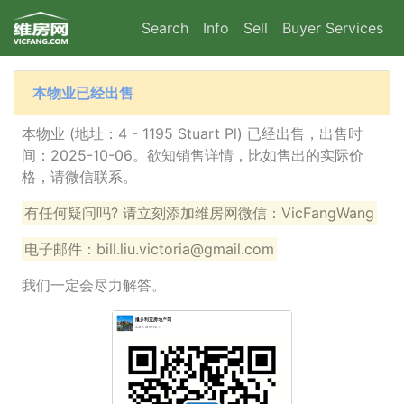
Search
Info
Sell
Buyer Services
本物业已经出售
本物业 (地址：4 - 1195 Stuart Pl) 已经出售，出售时
间：2025-10-06。欲知销售详情，比如售出的实际价
格，请微信联系。
有任何疑问吗? 请立刻添加维房网微信：VicFangWang
电子邮件：bill.liu.victoria@gmail.com
我们一定会尽力解答。