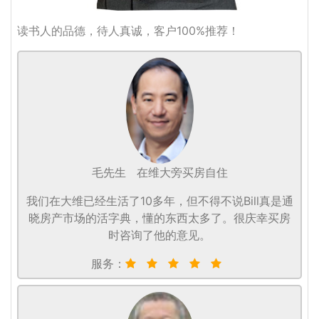
读书人的品德，待人真诚，客户100%推荐！
毛先生
在维大旁买房自住
我们在大维已经生活了10多年，但不得不说Bill真是通
晓房产市场的活字典，懂的东西太多了。很庆幸买房
时咨询了他的意见。
服务：