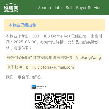
Search
Info
Sell
Buyer Services
本物业已经出售
本物业 (地址：303 - 108 Gorge Rd) 已经出售，出售时
间：2025-06-30。欲知销售详情，比如售出的实际价
格，请微信联系。
有任何疑问吗? 请立刻添加维房网微信：VicFangWang
电子邮件：bill.liu.victoria@gmail.com
我们一定会尽力解答。