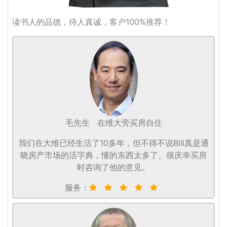
读书人的品德，待人真诚，客户100%推荐！
毛先生
在维大旁买房自住
我们在大维已经生活了10多年，但不得不说Bill真是通
晓房产市场的活字典，懂的东西太多了。很庆幸买房
时咨询了他的意见。
服务：