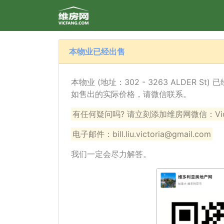
本物业已经出售
本物业 (地址：302 - 3263 ALDER S
如售出的实际价格，请微信联系。
有任何疑问吗? 请立刻添加维房网微信：VicF
电子邮件：bill.liu.victoria@gmail.com
我们一定会尽力解答。