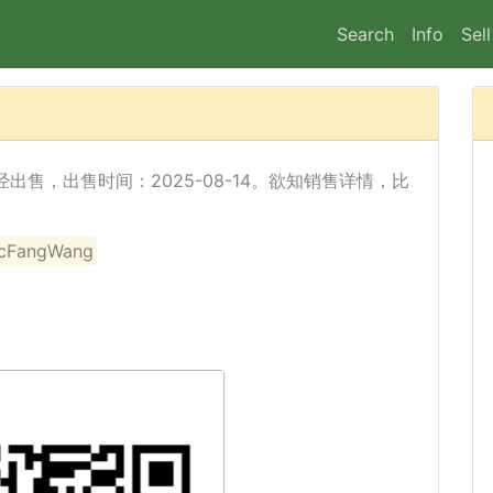
Search
Info
Sell
t) 已经出售，出售时间：2025-08-14。欲知销售详情，比
angWang