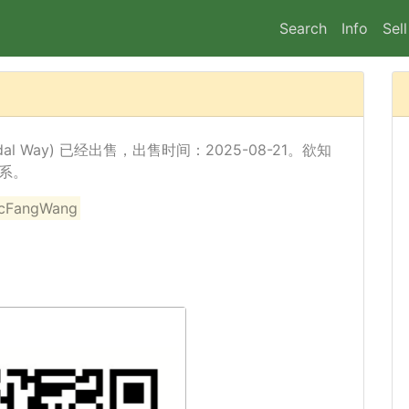
Search
Info
Sell
sjedal Way) 已经出售，出售时间：2025-08-21。欲知
系。
angWang