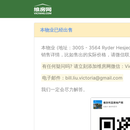
本物业已经出售
本物业 (地址：300S - 3564 Ryder He
销售详情，比如售出的实际价格，请微信联
有任何疑问吗? 请立刻添加维房网微信：VicF
电子邮件：bill.liu.victoria@gmail.com
我们一定会尽力解答。