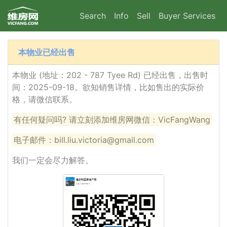
Search
Info
Sell
Buyer Services
本物业已经出售
本物业 (地址：202 - 787 Tyee Rd) 已经出售，出售时
间：2025-09-18。欲知销售详情，比如售出的实际价
格，请微信联系。
有任何疑问吗? 请立刻添加维房网微信：VicFangWang
电子邮件：bill.liu.victoria@gmail.com
我们一定会尽力解答。