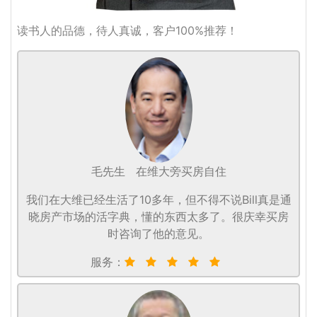
读书人的品德，待人真诚，客户100%推荐！
毛先生
在维大旁买房自住
我们在大维已经生活了10多年，但不得不说Bill真是通
晓房产市场的活字典，懂的东西太多了。很庆幸买房
时咨询了他的意见。
服务：