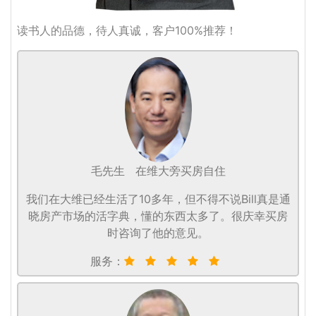
读书人的品德，待人真诚，客户100%推荐！
毛先生
在维大旁买房自住
我们在大维已经生活了10多年，但不得不说Bill真是通
晓房产市场的活字典，懂的东西太多了。很庆幸买房
时咨询了他的意见。
服务：