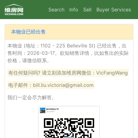
Search
Info
Sell
Buyer Services
本物业已经出售
本物业 (地址：1102 - 225 Belleville St) 已经出售，出
售时间：2026-03-17。欲知销售详情，比如售出的实际
价格，请微信联系。
有任何疑问吗? 请立刻添加维房网微信：VicFangWang
电子邮件：bill.liu.victoria@gmail.com
我们一定会尽力解答。