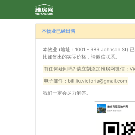
本物业已经出售
本物业 (地址：1001 - 989 Johnson
比如售出的实际价格，请微信联系。
有任何疑问吗? 请立刻添加维房网微信：VicF
电子邮件：bill.liu.victoria@gmail.com
我们一定会尽力解答。