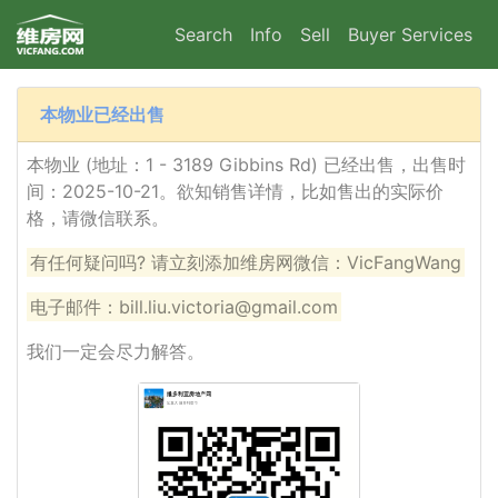
Search
Info
Sell
Buyer Services
本物业已经出售
本物业 (地址：1 - 3189 Gibbins Rd) 已经出售，出售时
间：2025-10-21。欲知销售详情，比如售出的实际价
格，请微信联系。
有任何疑问吗? 请立刻添加维房网微信：VicFangWang
电子邮件：bill.liu.victoria@gmail.com
我们一定会尽力解答。