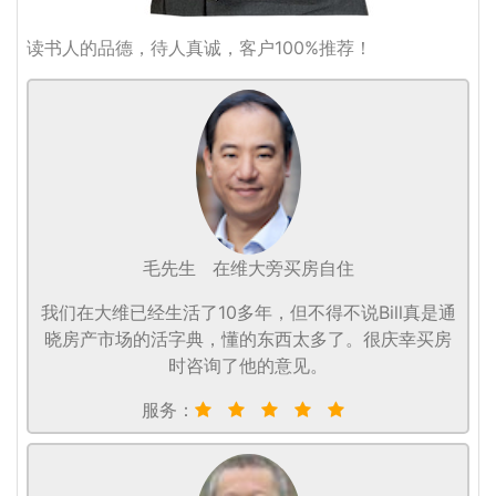
读书人的品德，待人真诚，客户100%推荐！
毛先生
在维大旁买房自住
我们在大维已经生活了10多年，但不得不说Bill真是通
晓房产市场的活字典，懂的东西太多了。很庆幸买房
时咨询了他的意见。
服务：