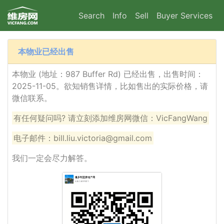
Search
Info
Sell
Buyer Services
本物业已经出售
本物业 (地址：987 Buffer Rd) 已经出售，出售时间：
2025-11-05。欲知销售详情，比如售出的实际价格，请
微信联系。
有任何疑问吗? 请立刻添加维房网微信：VicFangWang
电子邮件：bill.liu.victoria@gmail.com
我们一定会尽力解答。