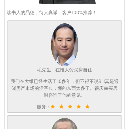
读书人的品德，待人真诚，客户100%推荐！
毛先生
在维大旁买房自住
我们在大维已经生活了10多年，但不得不说Bill真是通
晓房产市场的活字典，懂的东西太多了。很庆幸买房
时咨询了他的意见。
服务：