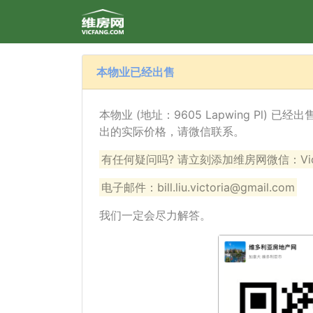
本物业已经出售
本物业 (地址：9605 Lapwing Pl) 
出的实际价格，请微信联系。
有任何疑问吗? 请立刻添加维房网微信：VicF
电子邮件：bill.liu.victoria@gmail.com
我们一定会尽力解答。