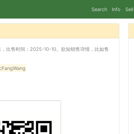
Search
Info
Sell
已经出售，出售时间：2025-10-10。欲知销售详情，比如售
angWang