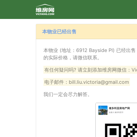
本物业已经出售
本物业 (地址：6912 Bayside Pl) 
的实际价格，请微信联系。
有任何疑问吗? 请立刻添加维房网微信：VicF
电子邮件：bill.liu.victoria@gmail.com
我们一定会尽力解答。