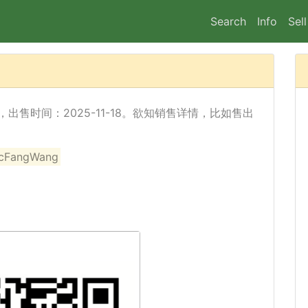
Search
Info
Sell
已经出售，出售时间：2025-11-18。欲知销售详情，比如售出
angWang