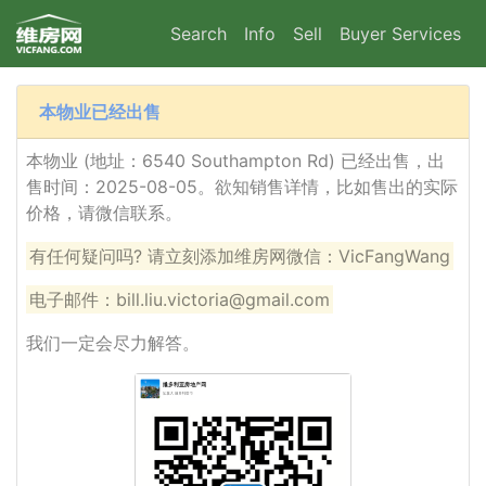
Search
Info
Sell
Buyer Services
本物业已经出售
本物业 (地址：6540 Southampton Rd) 已经出售，出
售时间：2025-08-05。欲知销售详情，比如售出的实际
价格，请微信联系。
有任何疑问吗? 请立刻添加维房网微信：VicFangWang
电子邮件：bill.liu.victoria@gmail.com
我们一定会尽力解答。