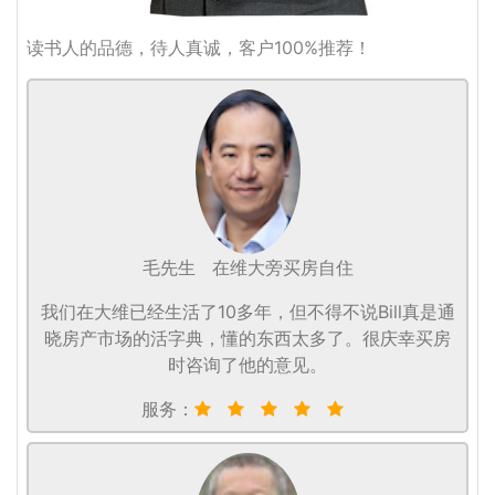
读书人的品德，待人真诚，客户100%推荐！
毛先生
在维大旁买房自住
我们在大维已经生活了10多年，但不得不说Bill真是通
晓房产市场的活字典，懂的东西太多了。很庆幸买房
时咨询了他的意见。
服务：