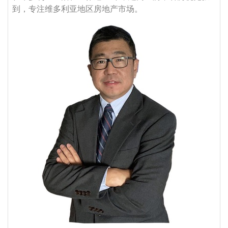
到，专注维多利亚地区房地产市场。