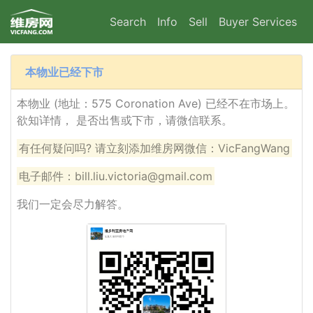
Search
Info
Sell
Buyer Services
本物业已经下市
本物业 (地址：575 Coronation Ave) 已经不在市场上。
欲知详情， 是否出售或下市，请微信联系。
有任何疑问吗? 请立刻添加维房网微信：VicFangWang
电子邮件：bill.liu.victoria@gmail.com
我们一定会尽力解答。