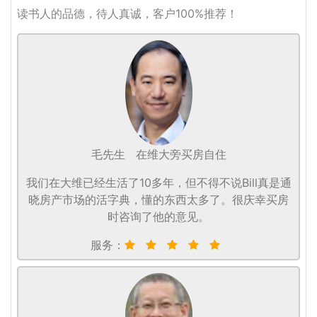
读书人的品德，待人真诚，客户100%推荐！
毛先生
在维大旁买房自住
我们在大维已经生活了10多年，但不得不说Bill真是通
晓房产市场的活字典，懂的东西太多了。很庆幸买房
时咨询了他的意见。
服务：