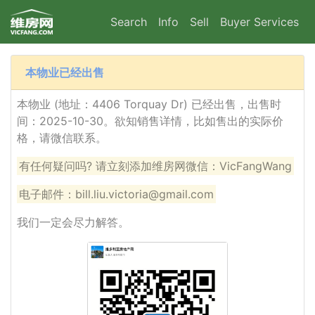
Search
Info
Sell
Buyer Services
本物业已经出售
本物业 (地址：4406 Torquay Dr) 已经出售，出售时
间：2025-10-30。欲知销售详情，比如售出的实际价
格，请微信联系。
有任何疑问吗? 请立刻添加维房网微信：VicFangWang
电子邮件：bill.liu.victoria@gmail.com
我们一定会尽力解答。