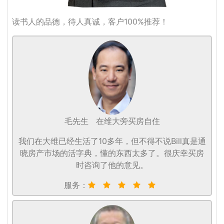
读书人的品德，待人真诚，客户100%推荐！
毛先生
在维大旁买房自住
我们在大维已经生活了10多年，但不得不说Bill真是通
晓房产市场的活字典，懂的东西太多了。很庆幸买房
时咨询了他的意见。
服务：