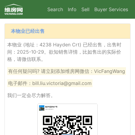
Search
Info
Sell
Buyer Services
本物业已经出售
本物业 (地址：4238 Hayden Crt) 已经出售，出售时
间：2025-10-29。欲知销售详情，比如售出的实际价
格，请微信联系。
有任何疑问吗? 请立刻添加维房网微信：VicFangWang
电子邮件：bill.liu.victoria@gmail.com
我们一定会尽力解答。