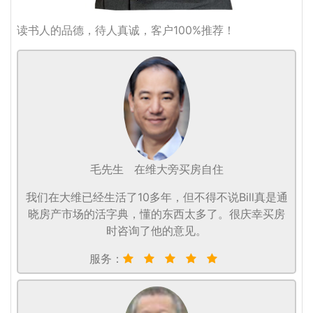
读书人的品德，待人真诚，客户100%推荐！
毛先生
在维大旁买房自住
我们在大维已经生活了10多年，但不得不说Bill真是通
晓房产市场的活字典，懂的东西太多了。很庆幸买房
时咨询了他的意见。
服务：