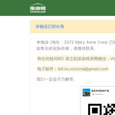
本物业已经出售
本物业 (地址：3372 Mary Anne Cre
如售出的实际价格，请微信联系。
有任何疑问吗? 请立刻添加维房网微信：VicF
电子邮件：bill.liu.victoria@gmail.com
我们一定会尽力解答。