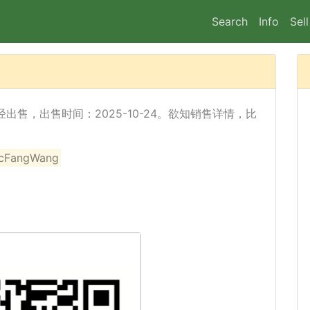
Search
Info
Sell
s) 已经出售，出售时间：2025-10-24。欲知销售详情，比
angWang