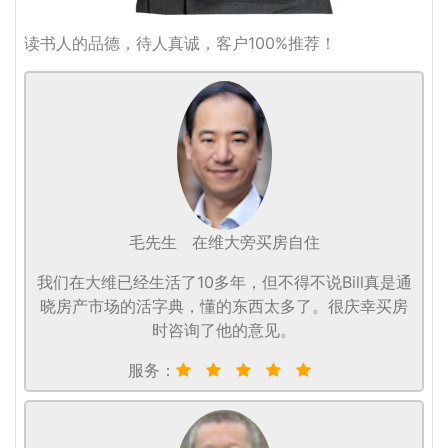
读书人的品德，待人真诚，客户100%推荐！
毛先生
在维大旁买房自住
我们在大维已经生活了10多年，但不得不说Bill真是通
晓房产市场的活字典，懂的东西太多了。很庆幸买房
时咨询了他的意见。
服务：