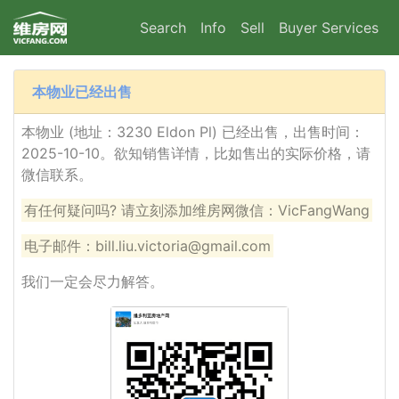
Search
Info
Sell
Buyer Services
本物业已经出售
本物业 (地址：3230 Eldon Pl) 已经出售，出售时间：
2025-10-10。欲知销售详情，比如售出的实际价格，请
微信联系。
有任何疑问吗? 请立刻添加维房网微信：VicFangWang
电子邮件：bill.liu.victoria@gmail.com
我们一定会尽力解答。