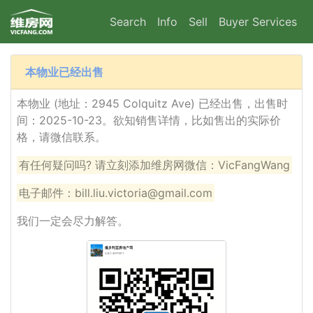
Search
Info
Sell
Buyer Services
本物业已经出售
本物业 (地址：2945 Colquitz Ave) 已经出售，出售时
间：2025-10-23。欲知销售详情，比如售出的实际价
格，请微信联系。
有任何疑问吗? 请立刻添加维房网微信：VicFangWang
电子邮件：bill.liu.victoria@gmail.com
我们一定会尽力解答。