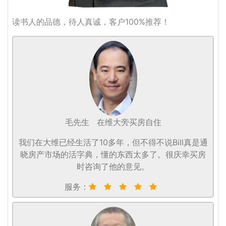
读书人的品德，待人真诚，客户100%推荐！
毛先生
在维大旁买房自住
我们在大维已经生活了10多年，但不得不说Bill真是通
晓房产市场的活字典，懂的东西太多了。很庆幸买房
时咨询了他的意见。
服务：