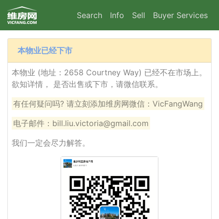
Search
Info
Sell
Buyer Services
本物业已经下市
本物业 (地址：2658 Courtney Way) 已经不在市场上。
欲知详情， 是否出售或下市，请微信联系。
有任何疑问吗? 请立刻添加维房网微信：VicFangWang
电子邮件：bill.liu.victoria@gmail.com
我们一定会尽力解答。