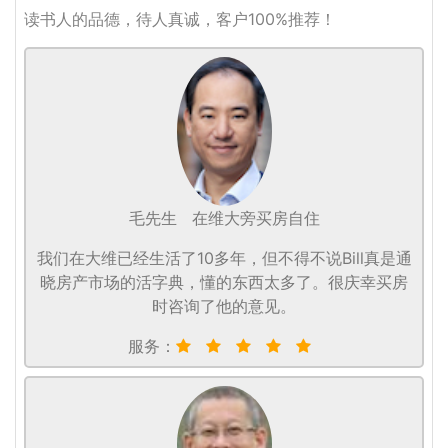
读书人的品德，待人真诚，客户100%推荐！
毛先生
在维大旁买房自住
我们在大维已经生活了10多年，但不得不说Bill真是通
晓房产市场的活字典，懂的东西太多了。很庆幸买房
时咨询了他的意见。
服务：