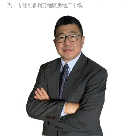
到，专注维多利亚地区房地产市场。