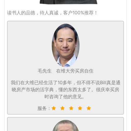
读书人的品德，待人真诚，客户100%推荐！
毛先生
在维大旁买房自住
我们在大维已经生活了10多年，但不得不说Bill真是通
晓房产市场的活字典，懂的东西太多了。很庆幸买房
时咨询了他的意见。
服务：