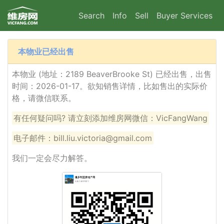
Search
Info
Sell
Buyer Services
本物业已经出售
本物业 (地址：2189 BeaverBrooke St) 已经出售，出售
时间：2026-01-17。欲知销售详情，比如售出的实际价
格，请微信联系。
有任何疑问吗? 请立刻添加维房网微信：VicFangWang
电子邮件：bill.liu.victoria@gmail.com
我们一定会尽力解答。