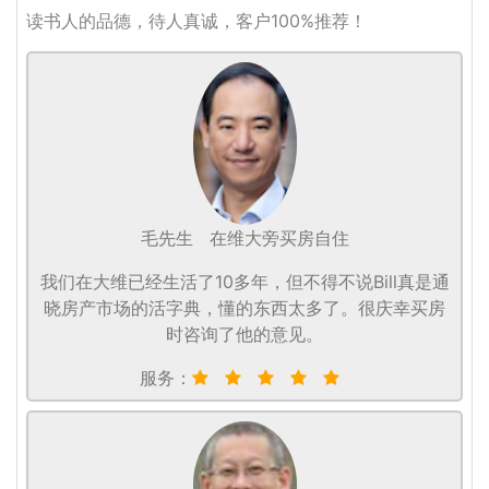
读书人的品德，待人真诚，客户100%推荐！
毛先生
在维大旁买房自住
我们在大维已经生活了10多年，但不得不说Bill真是通
晓房产市场的活字典，懂的东西太多了。很庆幸买房
时咨询了他的意见。
服务：