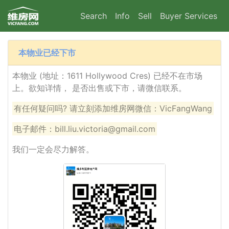
Search
Info
Sell
Buyer Services
本物业已经下市
本物业 (地址：1611 Hollywood Cres) 已经不在市场
上。欲知详情， 是否出售或下市，请微信联系。
有任何疑问吗? 请立刻添加维房网微信：VicFangWang
电子邮件：bill.liu.victoria@gmail.com
我们一定会尽力解答。