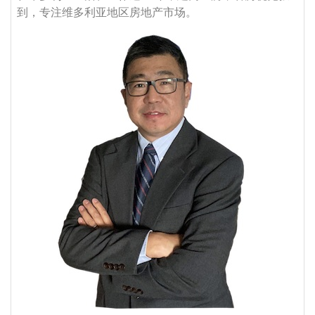
到，专注维多利亚地区房地产市场。