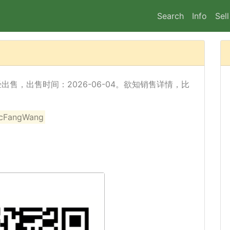
Search
Info
Sell
e) 已经出售，出售时间：2026-06-04。欲知销售详情，比
angWang