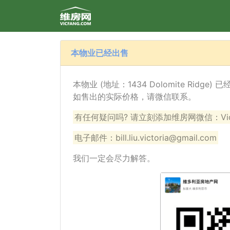
本物业已经出售
本物业 (地址：1434 Dolomite Ridg
如售出的实际价格，请微信联系。
有任何疑问吗? 请立刻添加维房网微信：VicF
电子邮件：bill.liu.victoria@gmail.com
我们一定会尽力解答。