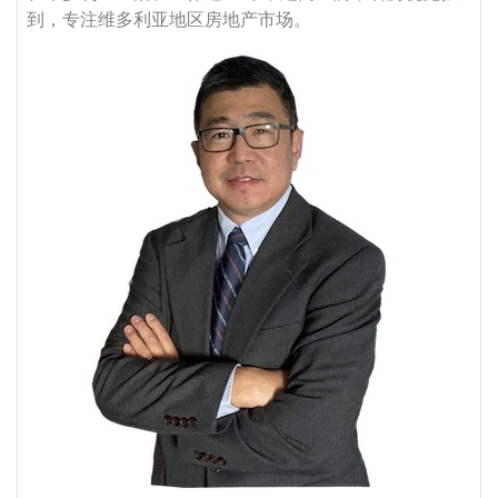
到，专注维多利亚地区房地产市场。