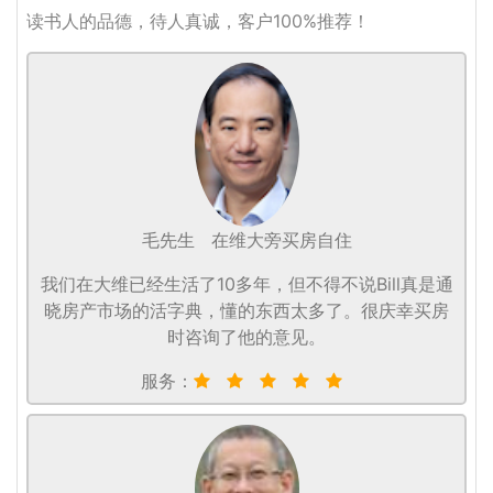
读书人的品德，待人真诚，客户100%推荐！
毛先生
在维大旁买房自住
我们在大维已经生活了10多年，但不得不说Bill真是通
晓房产市场的活字典，懂的东西太多了。很庆幸买房
时咨询了他的意见。
服务：