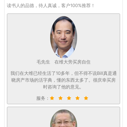
读书人的品德，待人真诚，客户100%推荐！
毛先生
在维大旁买房自住
我们在大维已经生活了10多年，但不得不说Bill真是通
晓房产市场的活字典，懂的东西太多了。很庆幸买房
时咨询了他的意见。
服务：