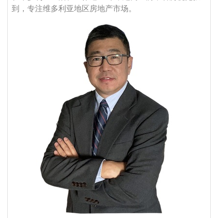
到，专注维多利亚地区房地产市场。