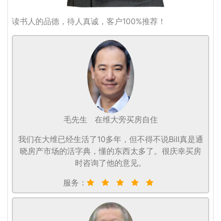
读书人的品德，待人真诚，客户100%推荐！
毛先生
在维大旁买房自住
我们在大维已经生活了10多年，但不得不说Bill真是通
晓房产市场的活字典，懂的东西太多了。很庆幸买房
时咨询了他的意见。
服务：