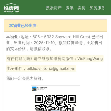
搜索房产
资讯
卖房
买房服务
本物业已经出售
本物业 (地址：505 - 5332 Sayward Hill Cres) 已经出
售，出售时间：2025-11-10。欲知销售详情，比如售出
的实际价格，请微信联系。
有任何疑问吗? 请立刻添加维房网微信：VicFangWang
电子邮件：bill.liu.victoria@gmail.com
我们一定会尽力解答。