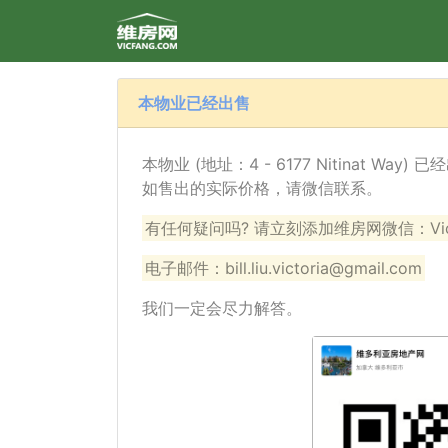
本物业已经出售
本物业 (地址：4 - 6177 Nitinat Wa
如售出的实际价格，请微信联系。
有任何疑问吗? 请立刻添加维房网微信：VicF
电子邮件：bill.liu.victoria@gmail.com
我们一定会尽力解答。