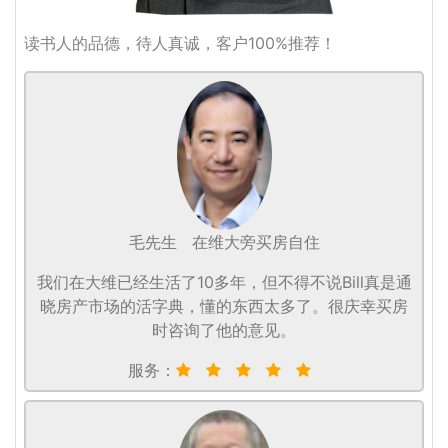
读书人的品德，待人真诚，客户100%推荐！
毛先生
在维大旁买房自住
我们在大维已经生活了10多年，但不得不说Bill真是通
晓房产市场的活字典，懂的东西太多了。很庆幸买房
时咨询了他的意见。
服务：