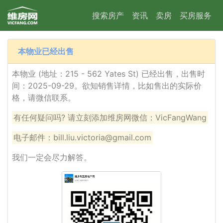
搜索房产
资讯
卖房
买房服务
本物业已经出售
本物业 (地址：215 - 562 Yates St) 已经出售，出售时
间：2025-09-29。欲知销售详情，比如售出的实际价
格，请微信联系。
有任何疑问吗? 请立刻添加维房网微信：VicFangWang
电子邮件：bill.liu.victoria@gmail.com
我们一定会尽力解答。