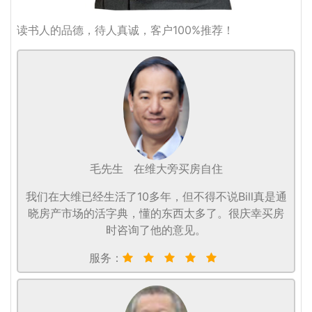
读书人的品德，待人真诚，客户100%推荐！
毛先生
在维大旁买房自住
我们在大维已经生活了10多年，但不得不说Bill真是通
晓房产市场的活字典，懂的东西太多了。很庆幸买房
时咨询了他的意见。
服务：