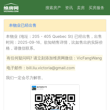
搜索房产
资讯
卖房
买房服务
本物业已经出售
本物业 (地址：205 - 405 Quebec St) 已经出售，出售
时间：2025-09-16。欲知销售详情，比如售出的实际价
格，请微信联系。
有任何疑问吗? 请立刻添加维房网微信：VicFangWang
电子邮件：bill.liu.victoria@gmail.com
我们一定会尽力解答。