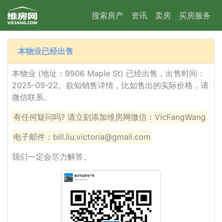
搜索房产
资讯
卖房
买房服务
本物业已经出售
本物业 (地址：9906 Maple St) 已经出售，出售时间：
2025-09-22。欲知销售详情，比如售出的实际价格，请
微信联系。
有任何疑问吗? 请立刻添加维房网微信：VicFangWang
电子邮件：bill.liu.victoria@gmail.com
我们一定会尽力解答。