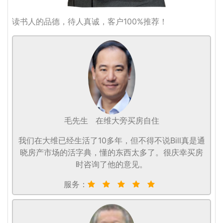
读书人的品德，待人真诚，客户100%推荐！
毛先生
在维大旁买房自住
我们在大维已经生活了10多年，但不得不说Bill真是通
晓房产市场的活字典，懂的东西太多了。很庆幸买房
时咨询了他的意见。
服务：