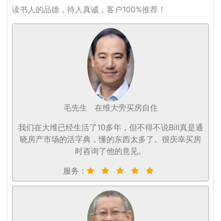
读书人的品德，待人真诚，客户100%推荐！
毛先生
在维大旁买房自住
我们在大维已经生活了10多年，但不得不说Bill真是通
晓房产市场的活字典，懂的东西太多了。很庆幸买房
时咨询了他的意见。
服务：