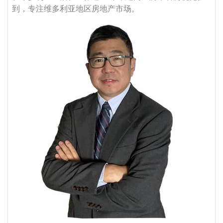
到，专注维多利亚地区房地产市场。