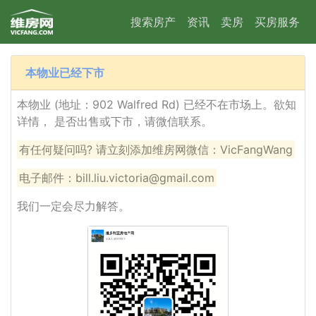
搜索房产
资讯
卖房
买房服务
本物业已经下市
本物业 (地址：902 Walfred Rd) 已经不在市场上。欲知
详情， 是否出售或下市，请微信联系。
有任何疑问吗? 请立刻添加维房网微信：VicFangWang
电子邮件：bill.liu.victoria@gmail.com
我们一定会尽力解答。