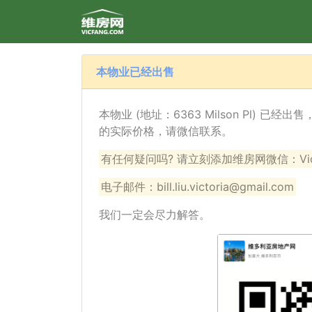
本物业已经出售
本物业 (地址：6363 Milson Pl) 已
的实际价格，请微信联系。
有任何疑问吗? 请立刻添加维房网微信：VicF
电子邮件：bill.liu.victoria@gmail.com
我们一定会尽力解答。