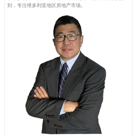
到，专注维多利亚地区房地产市场。