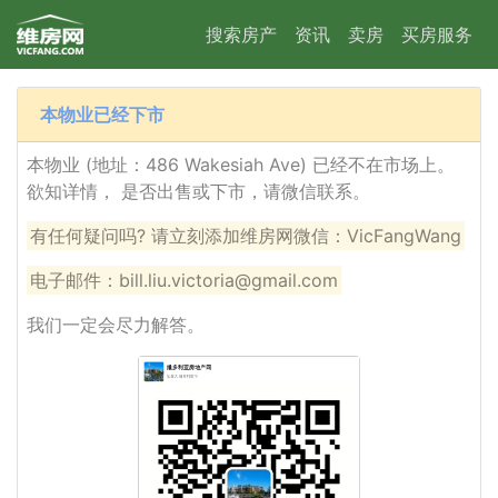
搜索房产
资讯
卖房
买房服务
本物业已经下市
本物业 (地址：486 Wakesiah Ave) 已经不在市场上。
欲知详情， 是否出售或下市，请微信联系。
有任何疑问吗? 请立刻添加维房网微信：VicFangWang
电子邮件：bill.liu.victoria@gmail.com
我们一定会尽力解答。