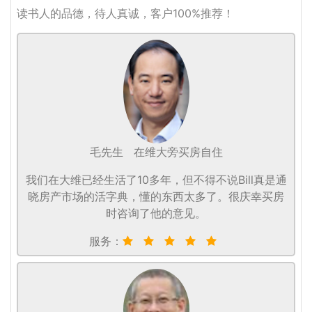
读书人的品德，待人真诚，客户100%推荐！
毛先生
在维大旁买房自住
我们在大维已经生活了10多年，但不得不说Bill真是通
晓房产市场的活字典，懂的东西太多了。很庆幸买房
时咨询了他的意见。
服务：